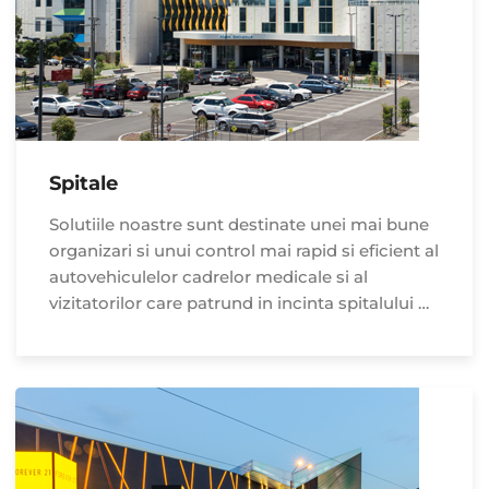
Spitale
Solutiile noastre sunt destinate unei mai bune
organizari si unui control mai rapid si eficient al
autovehiculelor cadrelor medicale si al
vizitatorilor care patrund in incinta spitalului …