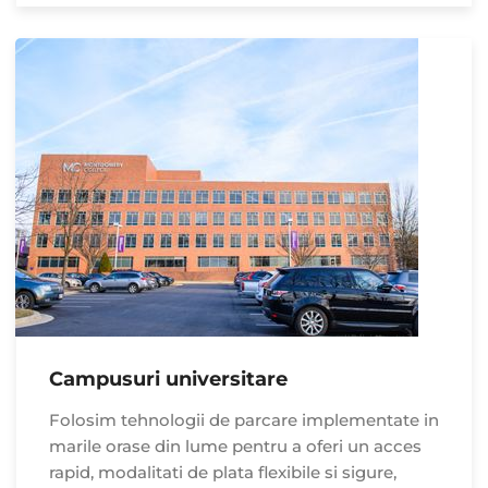
Campusuri universitare
Folosim tehnologii de parcare implementate in
marile orase din lume pentru a oferi un acces
rapid, modalitati de plata flexibile si sigure,