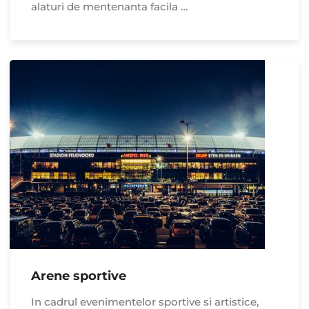
alaturi de mentenanta facila …
Arene sportive
In cadrul evenimentelor sportive si artistice,