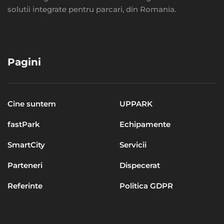
solutii integrate pentru parcari, din Romania.
Pagini
Cine suntem
UPPARK
fastPark
Echipamente
SmartCity
Servicii
Parteneri
Dispecerat
Referinte
Politica GDPR