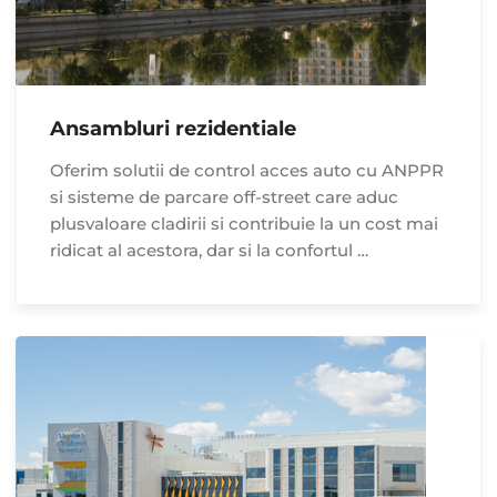
Ansambluri rezidentiale
Oferim solutii de control acces auto cu ANPPR
si sisteme de parcare off-street care aduc
plusvaloare cladirii si contribuie la un cost mai
ridicat al acestora, dar si la confortul …