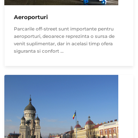
Aeroporturi
Parcarile off-street sunt importante pentru
aeroporturi, deoarece reprezinta o sursa de
venit suplimentar, dar in acelasi timp ofera
siguranta si confort …