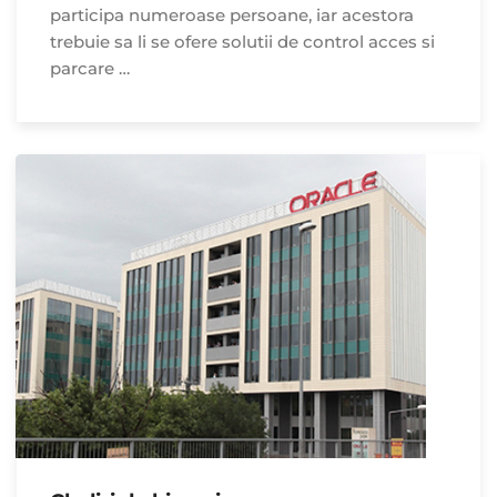
participa numeroase persoane, iar acestora
trebuie sa li se ofere solutii de control acces si
parcare …