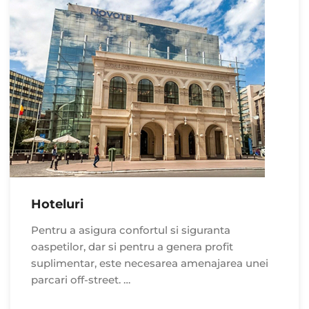
Hoteluri
Pentru a asigura confortul si siguranta
oaspetilor, dar si pentru a genera profit
suplimentar, este necesarea amenajarea unei
parcari off-street. …