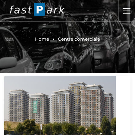
Home
Centre comerciale