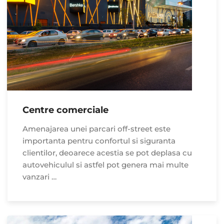
Centre comerciale
Amenajarea unei parcari off-street este
importanta pentru confortul si siguranta
clientilor, deoarece acestia se pot deplasa cu
autovehiculul si astfel pot genera mai multe
vanzari …