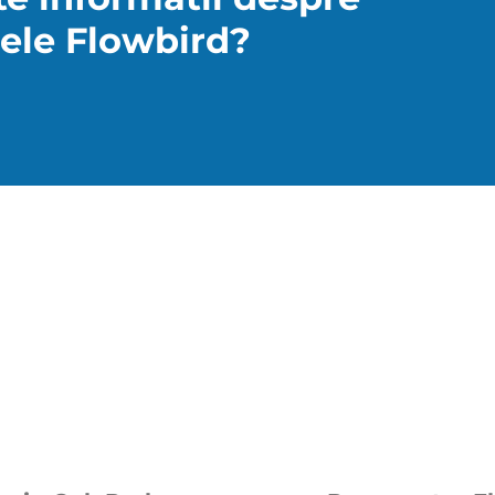
ele Flowbird?