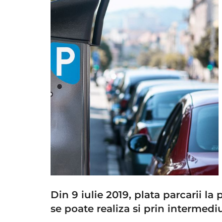
Din 9 iulie 2019, plata parcarii l
se poate realiza si prin intermed