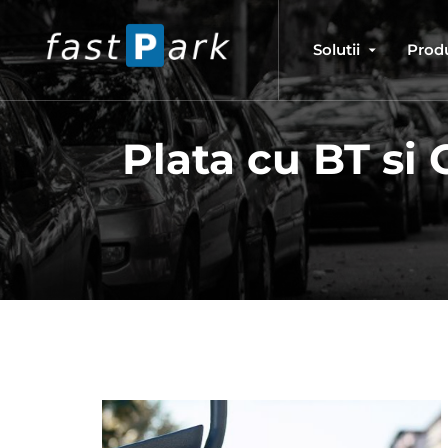
Solutii
Prod
Plata cu BT si