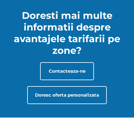
Doresti mai multe
informatii despre
avantajele tarifarii pe
zone?
Contacteaza-ne
Doresc oferta personalizata