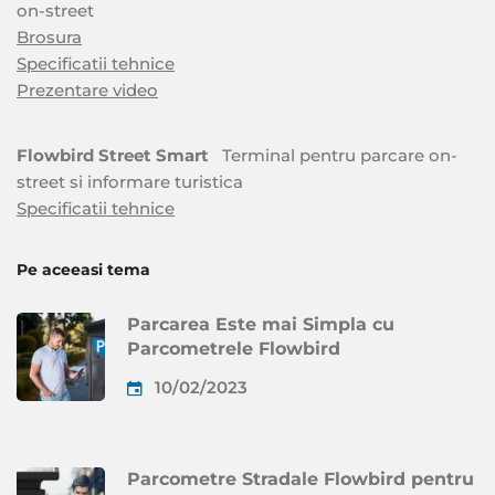
on-street
Brosura
Specificatii tehnice
Prezentare video
Flowbird Street Smart
Terminal pentru parcare on-
street si informare turistica
Specificatii tehnice
Pe aceeasi tema
Parcarea Este mai Simpla cu
Parcometrele Flowbird
10/02/2023
Parcometre Stradale Flowbird pentru