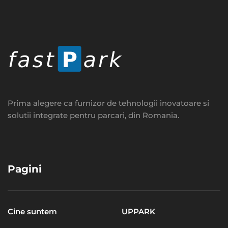
Prima alegere ca furnizor de tehnologii inovatoare si
solutii integrate pentru parcari, din Romania.
Pagini
Cine suntem
UPPARK