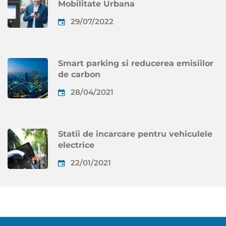
Mobilitate Urbana
29/07/2022
Smart parking si reducerea emisiilor
de carbon
28/04/2021
Statii de incarcare pentru vehiculele
electrice
22/01/2021