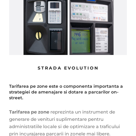
STRADA EVOLUTION
Tarifarea pe zone este o componenta importanta a
strategiei de amenajare si dotare a parcarilor on-
street.
Tarifarea pe zone
reprezinta un instrument de
generare de venituri suplimentare pentru
administratiile locale si de optimizare a traficului
prin incurajarea parcarii in zonele mai libere.