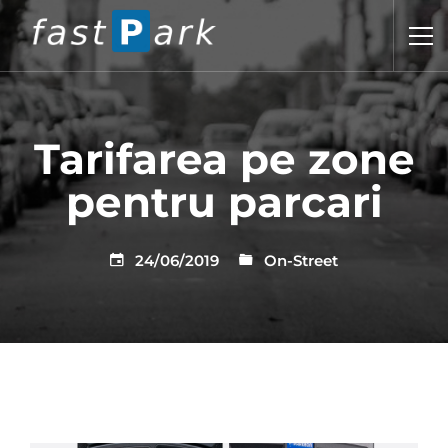
Tarifarea pe zone
pentru parcari
24/06/2019
On-Street