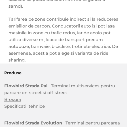
samd).
Tarifarea pe zone contribuie indirect si la reducerea
emisiilor de carbon. Conducatorii auto isi pot lasa
masinile in zone cu trafic redus, iar de acolo pot
utiliza diverse mijloace de transport precum
autobuze, tramvaie, biciclete, trotinete electrice. De
asemenea, acestia pot alege si varianta de ride
sharing.
Produse
Flowbird Strada Pal
Terminal multiservices pentru
parcare on-street si off-street
Brosura
Specificatii tehnice
Flowbird Strada Evolution
Terminal pentru parcarea