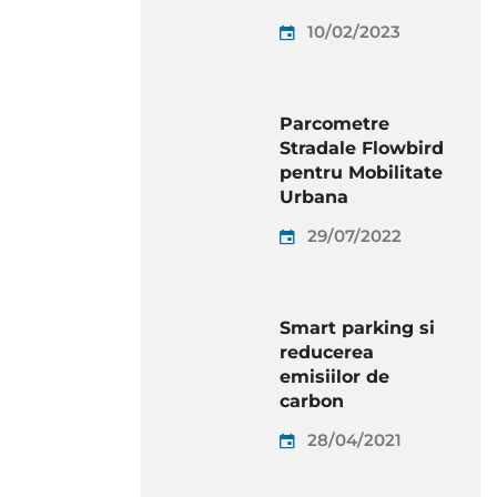
10/02/2023
Parcometre
Stradale Flowbird
pentru Mobilitate
Urbana
29/07/2022
Smart parking si
reducerea
emisiilor de
carbon
28/04/2021