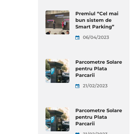
Premiul “Cel mai
bun sistem de
Smart Parking”
06/04/2023
Parcometre Solare
pentru Plata
Parcarii
21/02/2023
Parcometre Solare
pentru Plata
Parcarii