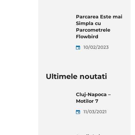
Parcarea Este mai
Simpla cu
Parcometrele
Flowbird
10/02/2023
Ultimele noutati
Cluj-Napoca –
Motilor 7
11/03/2021