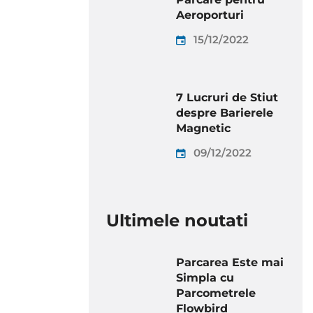
Aeroporturi
15/12/2022
7 Lucruri de Stiut
despre Barierele
Magnetic
09/12/2022
Ultimele noutati
Parcarea Este mai
Simpla cu
Parcometrele
Flowbird