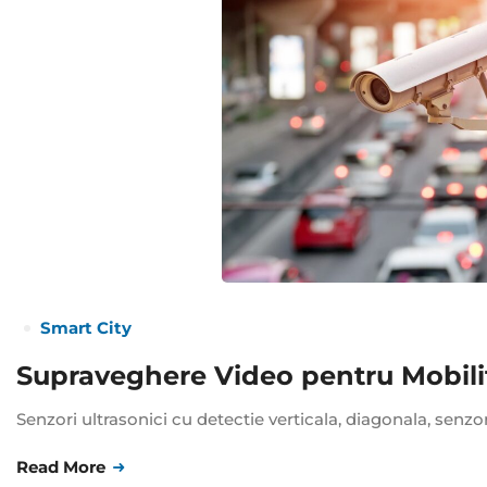
Smart City
Supraveghere Video pentru Mobili
Senzori ultrasonici cu detectie verticala, diagonala, senzo
Read More