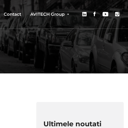
Contact
AVITECH Group
Ultimele noutati