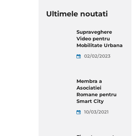
Ultimele noutati
Supraveghere
Video pentru
Mobilitate Urbana
02/02/2023
Membra a
Asociatiei
Romane pentru
Smart City
10/03/2021