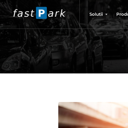
Solutii
Prod