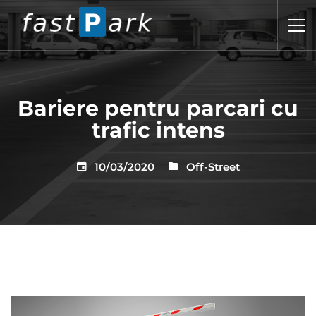
Bariere pentru parcari cu
trafic intens
10/03/2020
Off-Street