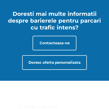
Doresti mai multe informatii
despre barierele pentru parcari
cu trafic intens?
Contacteaza-ne
Doresc oferta personalizata