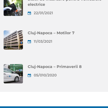
electrice
22/01/2021
Cluj-Napoca – Motilor 7
11/03/2021
Cluj-Napoca – Primaverii 8
05/010/2020