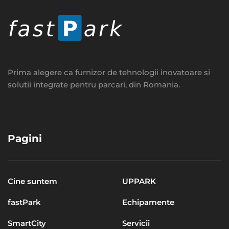
Prima alegere ca furnizor de tehnologii inovatoare si
solutii integrate pentru parcari, din Romania.
Pagini
Cine suntem
UPPARK
fastPark
Echipamente
SmartCity
Servicii