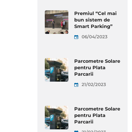
Premiul “Cel mai
bun sistem de
Smart Parking”
06/04/2023
Parcometre Solare
pentru Plata
Parcarii
21/02/2023
Parcometre Solare
pentru Plata
Parcarii