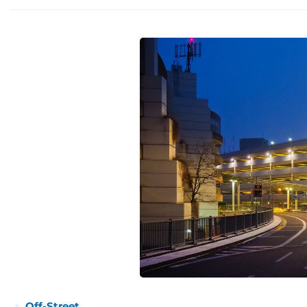
Off-Street