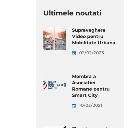
Ultimele noutati
Supraveghere
Video pentru
Mobilitate Urbana
02/02/2023
Membra a
Asociatiei
Romane pentru
Smart City
10/03/2021