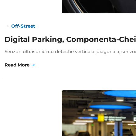
Off-Street
Digital Parking, Componenta-Cheie
Senzori ultrasonici cu detectie verticala, diagonala, senzo
Read More