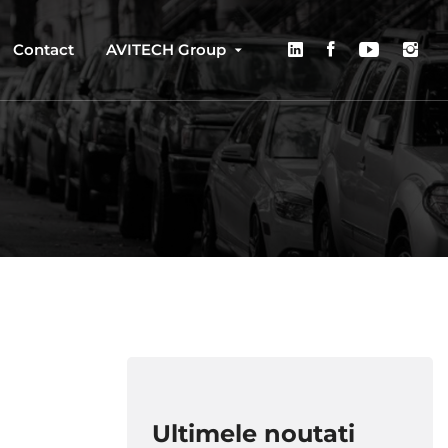
Contact
AVITECH Group
Ultimele noutati