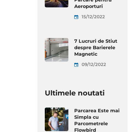
Aeroporturi
15/12/2022
7 Lucruri de Stiut
despre Barierele
Magnetic
09/12/2022
Ultimele noutati
Parcarea Este mai
Simpla cu
Parcometrele
Flowbird