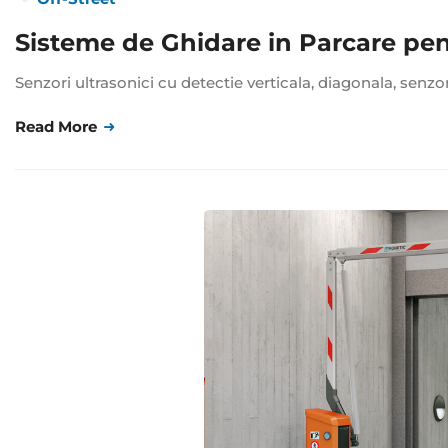
Sisteme de Ghidare in Parcare pen
Senzori ultrasonici cu detectie verticala, diagonala, senzo
Read More