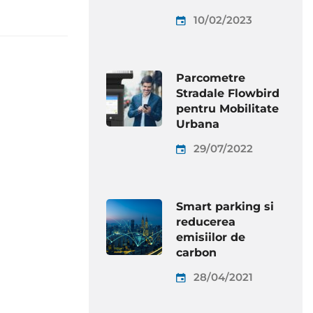
10/02/2023
Parcometre
Stradale Flowbird
pentru Mobilitate
Urbana
29/07/2022
Smart parking si
reducerea
emisiilor de
carbon
28/04/2021