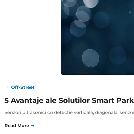
Off-Street
5 Avantaje ale Solutilor Smart Par
Senzori ultrasonici cu detectie verticala, diagonala, senzo
Read More