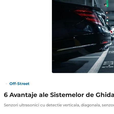
Off-Street
6 Avantaje ale Sistemelor de Ghida
Senzori ultrasonici cu detectie verticala, diagonala, senzo