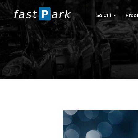
Solutii
Prod