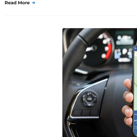
Read More