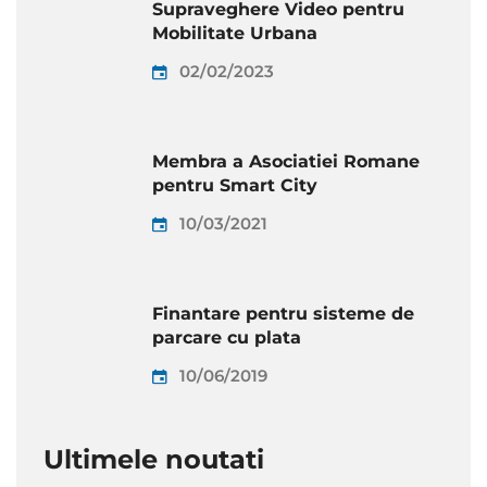
Supraveghere Video pentru
Mobilitate Urbana
02/02/2023
Membra a Asociatiei Romane
pentru Smart City
10/03/2021
Finantare pentru sisteme de
parcare cu plata
10/06/2019
Ultimele noutati