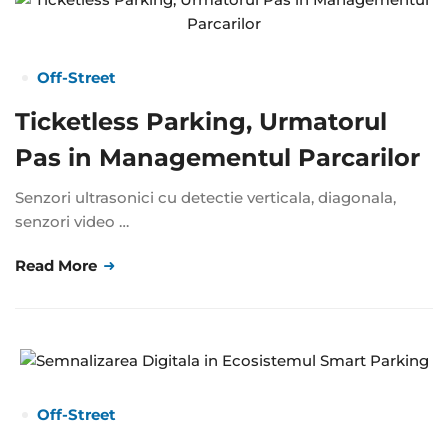
Off-Street
Ticketless Parking, Urmatorul
Pas in Managementul Parcarilor
Senzori ultrasonici cu detectie verticala, diagonala,
senzori video …
Read More
Off-Street