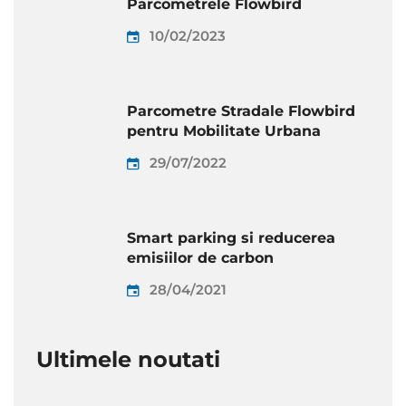
Parcometrele Flowbird
10/02/2023
Parcometre Stradale Flowbird
pentru Mobilitate Urbana
29/07/2022
Smart parking si reducerea
emisiilor de carbon
28/04/2021
Ultimele noutati