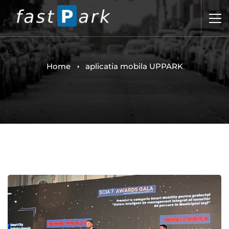
Home
aplicatia mobila UPPARK