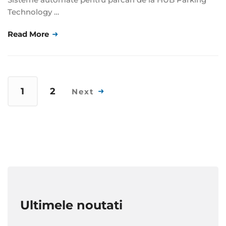
Technology …
Read More
1
2
Next
Ultimele noutati