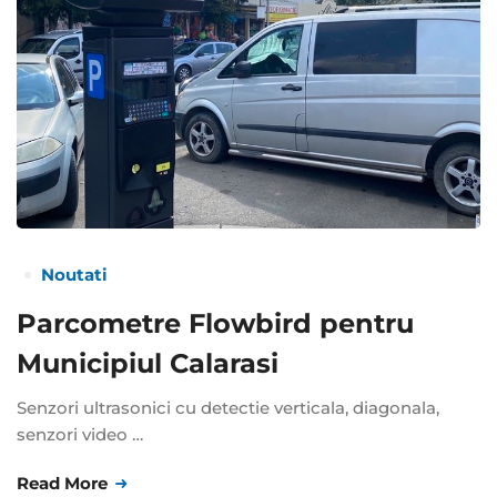
Noutati
Parcometre Flowbird pentru
Municipiul Calarasi
Senzori ultrasonici cu detectie verticala, diagonala,
senzori video …
Read More