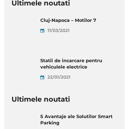
Ultimele noutati
Cluj-Napoca – Motilor 7
11/03/2021
Statii de incarcare pentru
vehiculele electrice
22/01/2021
Ultimele noutati
5 Avantaje ale Solutilor Smart
Parking