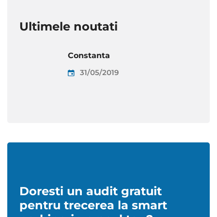
Ultimele noutati
Constanta
31/05/2019
Doresti un audit gratuit
pentru trecerea la smart