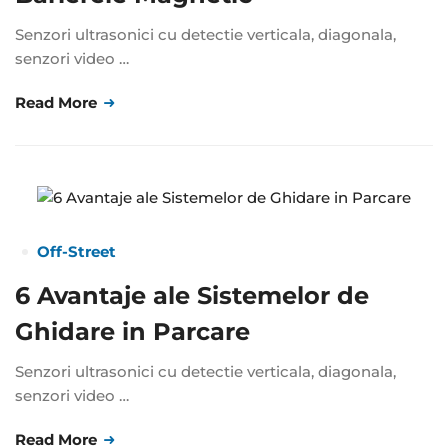
Senzori ultrasonici cu detectie verticala, diagonala,
senzori video …
Read More
Off-Street
6 Avantaje ale Sistemelor de
Ghidare in Parcare
Senzori ultrasonici cu detectie verticala, diagonala,
senzori video …
Read More