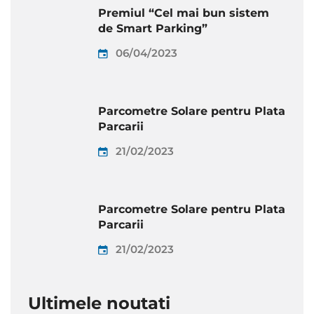
Premiul “Cel mai bun sistem
de Smart Parking”
06/04/2023
Parcometre Solare pentru Plata
Parcarii
21/02/2023
Parcometre Solare pentru Plata
Parcarii
21/02/2023
Ultimele noutati