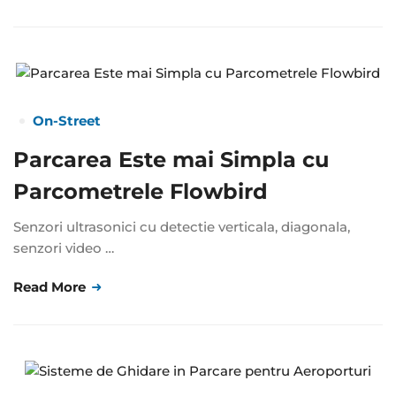
On-Street
Parcarea Este mai Simpla cu
Parcometrele Flowbird
Senzori ultrasonici cu detectie verticala, diagonala,
senzori video …
Read More