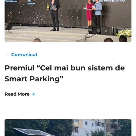
Comunicat
Premiul “Cel mai bun sistem de
Smart Parking”
Read More