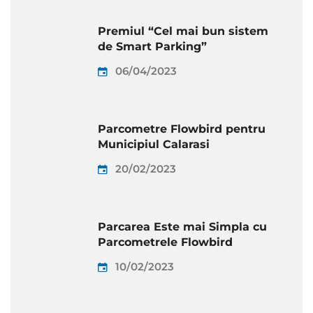
Premiul “Cel mai bun sistem
de Smart Parking”
06/04/2023
Parcometre Flowbird pentru
Municipiul Calarasi
20/02/2023
Parcarea Este mai Simpla cu
Parcometrele Flowbird
10/02/2023