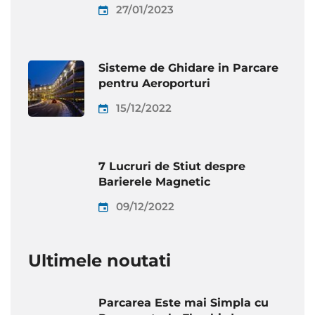
27/01/2023
Sisteme de Ghidare in Parcare
pentru Aeroporturi
15/12/2022
7 Lucruri de Stiut despre
Barierele Magnetic
09/12/2022
Ultimele noutati
Parcarea Este mai Simpla cu