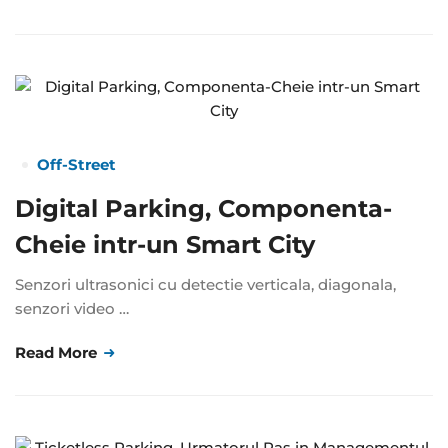
Off-Street
Digital Parking, Componenta-
Cheie intr-un Smart City
Senzori ultrasonici cu detectie verticala, diagonala,
senzori video …
Read More