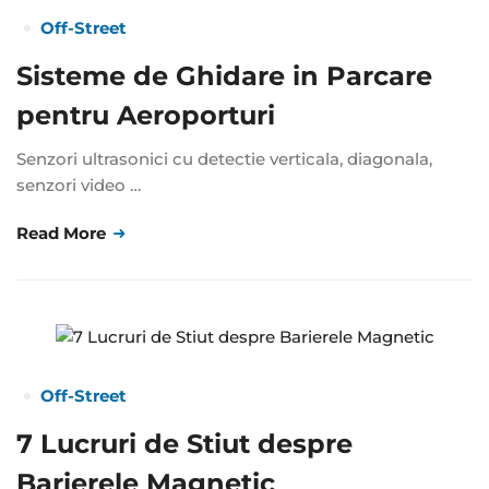
Off-Street
Sisteme de Ghidare in Parcare
pentru Aeroporturi
Senzori ultrasonici cu detectie verticala, diagonala,
senzori video …
Read More
Off-Street
7 Lucruri de Stiut despre
Barierele Magnetic