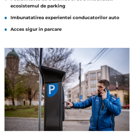
ecosistemul de parking
Imbunatatirea experientei conducatorilor auto
Acces sigur in parcare