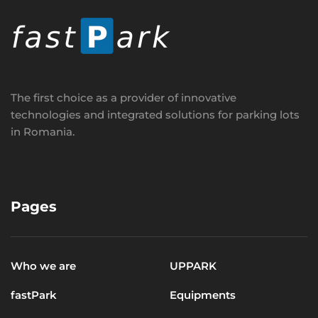
The first choice as a provider of innovative
technologies and integrated solutions for parking lots
in Romania.
Pages
Who we are
UPPARK
fastPark
Equipments