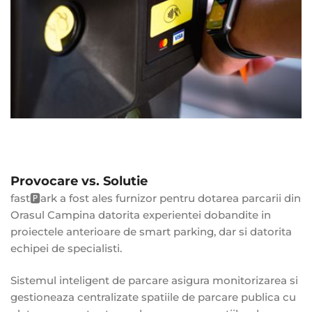
Provocare vs. Solutie
fast🅿️ark a fost ales furnizor pentru dotarea parcarii din
Orasul Campina datorita experientei dobandite in
proiectele anterioare de smart parking, dar si datorita
echipei de specialisti.
Sistemul inteligent de parcare asigura monitorizarea si
gestioneaza centralizate spatiile de parcare publica cu