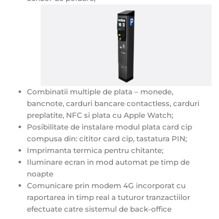
Combinatii multiple de plata – monede,
bancnote, carduri bancare contactless, carduri
preplatite, NFC si plata cu Apple Watch;
Posibilitate de instalare modul plata card cip
compusa din: cititor card cip, tastatura PIN;
Imprimanta termica pentru chitante;
Iluminare ecran in mod automat pe timp de
noapte
Comunicare prin modem 4G incorporat cu
raportarea in timp real a tuturor tranzactiilor
efectuate catre sistemul de back-office