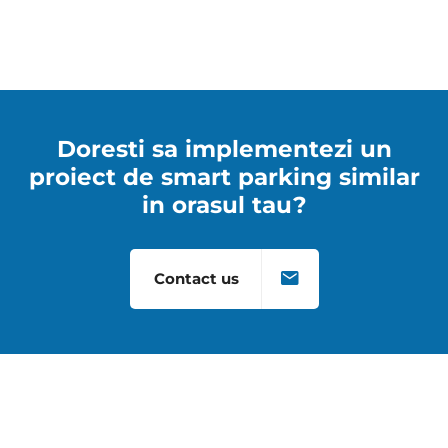
Doresti sa implementezi un
proiect de smart parking similar
in orasul tau?
Contact us