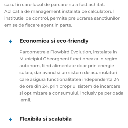
cazul in care locul de parcare nu a fost achitat.
Aplicatia de management instalata pe calculatorul
institutiei de control, permite prelucrarea sanctiunilor
emise de fiecare agent in parte.
Economica si eco-friendly
Parcometrele Flowbird Evolution, instalate in
Municipiul Gheorgheni functioneaza in regim
autonom, fiind alimentate doar prin energie
solara, dar avand si un sistem de acumulatori
care asigura functionalitatea independenta 24
de ore din 24, prin propriul sistem de incarcare
si optimizare a consumului, inclusiv pe perioada
iernii.
Flexibila si scalabila