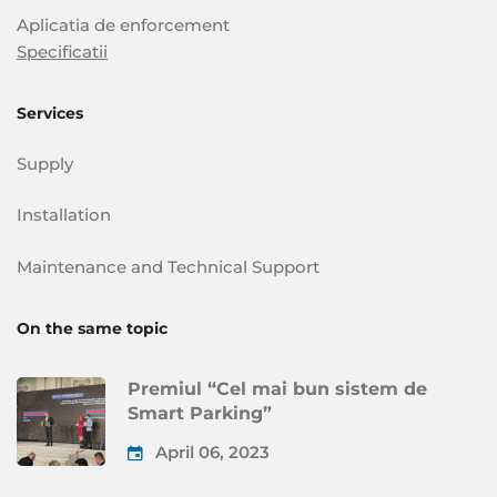
Aplicatia de enforcement
Specificatii
Services
Supply
Installation
Maintenance and Technical Support
On the same topic
Premiul “Cel mai bun sistem de
Smart Parking”
April 06, 2023