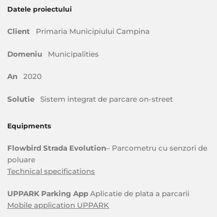
Datele proiectului
Client
Primaria Municipiului Campina
Domeniu
Municipalities
An
2020
Solutie
Sistem integrat de parcare on-street
Equipments
Flowbird Strada Evolution
– Parcometru cu senzori de
poluare
Technical specifications
UPPARK Parking App
Aplicatie de plata a parcarii
Mobile application UPPARK