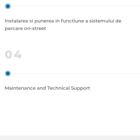
Instalarea si punerea in functiune a sistemului de
parcare on-street
04
Maintenance and Technical Support