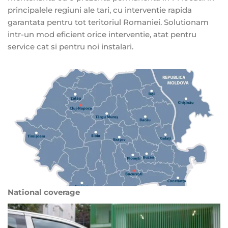
principalele regiuni ale tari, cu interventie rapida
garantata pentru tot teritoriul Romaniei. Solutionam
intr-un mod eficient orice interventie, atat pentru
service cat si pentru noi instalari.
National coverage