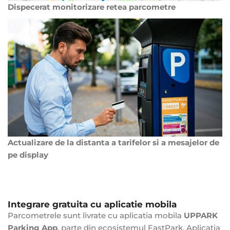
Dispecerat monitorizare retea parcometre
Actualizare de la distanta a tarifelor si a mesajelor de
pe display
Integrare gratuita cu aplicatie mobila
Parcometrele sunt livrate cu aplicatia mobila
UPPARK
Parking App
, parte din ecosistemul FastPark. Aplicatia