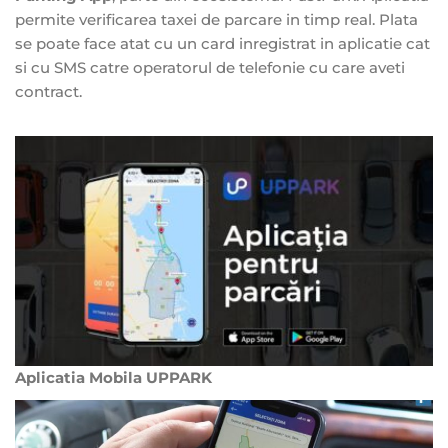
permite verificarea taxei de parcare in timp real. Plata
se poate face atat cu un card inregistrat in aplicatie cat
si cu SMS catre operatorul de telefonie cu care aveti
contract.
Aplicatia Mobila UPPARK