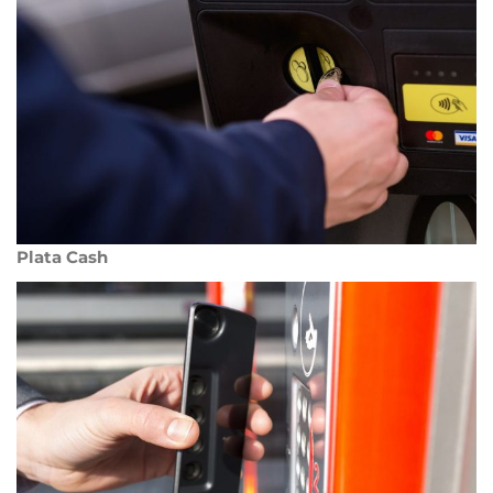
Plata Cash