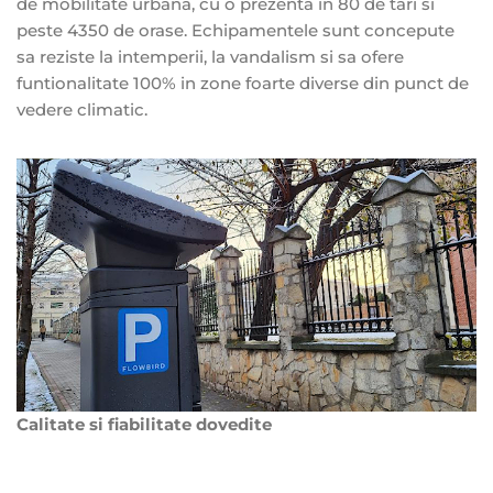
de mobilitate urbana, cu o prezenta in 80 de tari si
peste 4350 de orase. Echipamentele sunt concepute
sa reziste la intemperii, la vandalism si sa ofere
funtionalitate 100% in zone foarte diverse din punct de
vedere climatic.
Calitate si fiabilitate dovedite