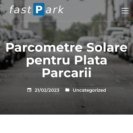
Parcometre Solare
pentru Plata
Parcarii
21/02/2023
Uncategorized