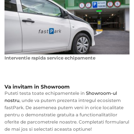
Interventie rapida service echipamente
Va invitam in Showroom
Puteti testa toate echipamentele in
Showroom-ul
nostru
, unde va putem prezenta intregul ecosistem
fastPark. De asemenea putem veni in orice localitate
pentru o demonstratie gratuita a functionalitatilor
oferite de parcometrele noastre. Completati formularul
de mai jos si selectati aceasta optiune!