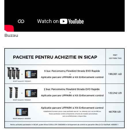
Buzau