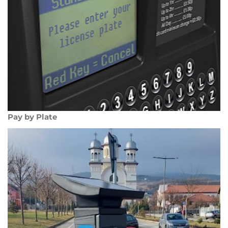
Pay by Plate