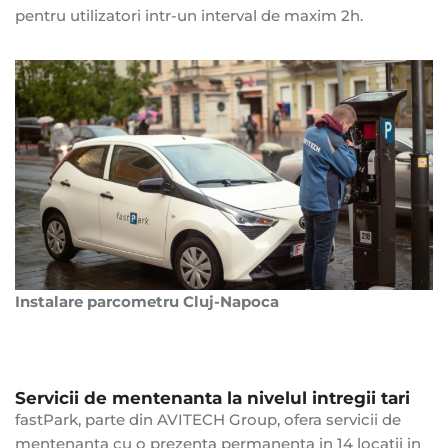
pentru utilizatori intr-un interval de maxim 2h.
Instalare parcometru Cluj-Napoca
Servicii de mentenanta la nivelul intregii tari
fastPark, parte din AVITECH Group, ofera servicii de
mentenanta cu o prezenta permanenta in 14 locatii in