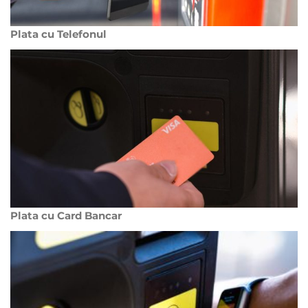
Plata cu Telefonul
Plata cu Card Bancar