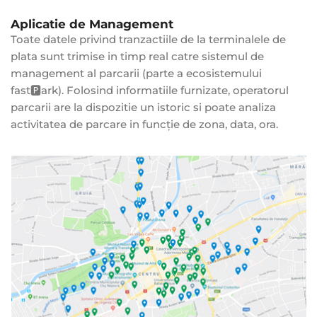
Aplicatie de Management
Toate datele privind tranzactiile de la terminalele de
plata sunt trimise in timp real catre sistemul de
management al parcarii (parte a ecosistemului
fast🅿️ark). Folosind informatiile furnizate, operatorul
parcarii are la dispozitie un istoric si poate analiza
activitatea de parcare in funcție de zona, data, ora.