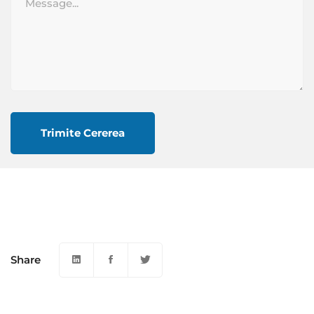
Share