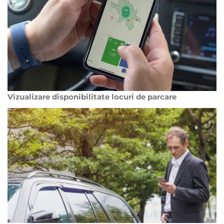
Vizualizare disponibilitate locuri de parcare