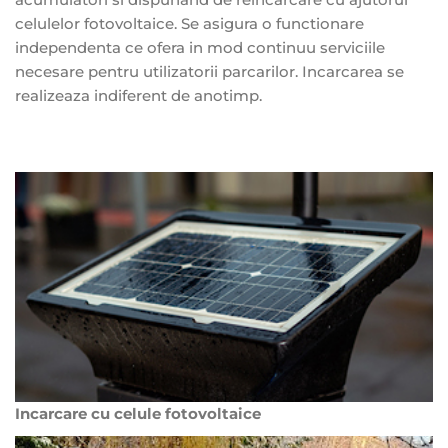
celulelor fotovoltaice. Se asigura o functionare
independenta ce ofera in mod continuu serviciile
necesare pentru utilizatorii parcarilor. Incarcarea se
realizeaza indiferent de anotimp.
Incarcare cu celule fotovoltaice