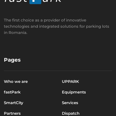
The first choice as a provider of innovative
technologies and integrated solutions for parking lots
in Romania.
Pages
Who we are
UPPARK
fastPark
Equipments
SmartCity
Services
Partners
Dispatch