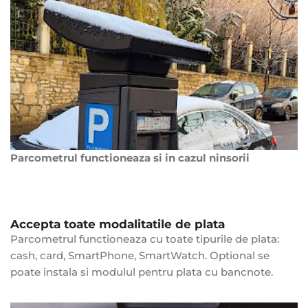
Parcometrul functioneaza si in cazul ninsorii
Accepta toate modalitatile de plata
Parcometrul functioneaza cu toate tipurile de plata:
cash, card, SmartPhone, SmartWatch. Optional se
poate instala si modulul pentru plata cu bancnote.