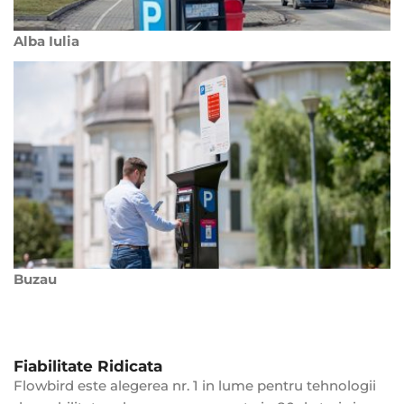
Alba Iulia
Buzau
Fiabilitate Ridicata
Flowbird este alegerea nr. 1 in lume pentru tehnologii