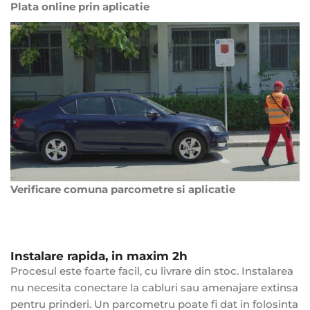
Plata online prin aplicatie
Verificare comuna parcometre si aplicatie
Instalare rapida, in maxim 2h
Procesul este foarte facil, cu livrare din stoc. Instalarea
nu necesita conectare la cabluri sau amenajare extinsa
pentru prinderi. Un parcometru poate fi dat in folosinta