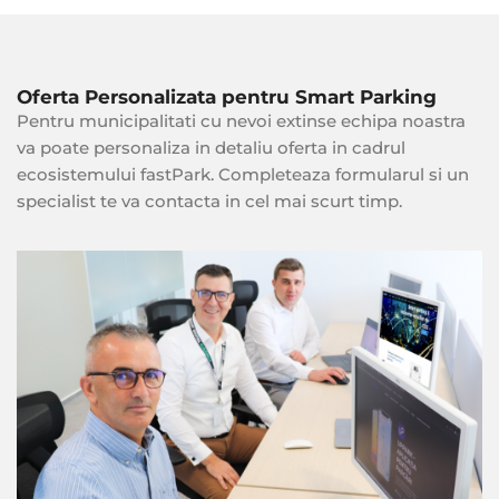
Oferta Personalizata pentru Smart Parking
Pentru municipalitati cu nevoi extinse echipa noastra
va poate personaliza in detaliu oferta in cadrul
ecosistemului fastPark. Completeaza formularul si un
specialist te va contacta in cel mai scurt timp.