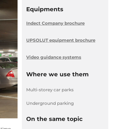
Equipments
Indect Company brochure
UPSOLUT equipment brochure
Video guidance systems
Where we use them
Multi-storey car parks
Underground parking
On the same topic
 timp,