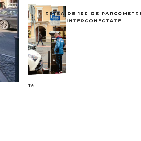
TEA DE 100 DE PARCOMETRE
INTERCONECTATE
CONFIGURARE