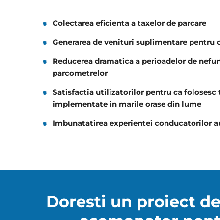
Colectarea eficienta a taxelor de parcare
Generarea de venituri suplimentare pentru
Reducerea dramatica a perioadelor de nefun
parcometrelor
Satisfactia utilizatorilor pentru ca folosesc
implementate in marile orase din lume
Imbunatatirea experientei conducatorilor a
Doresti un proiect de