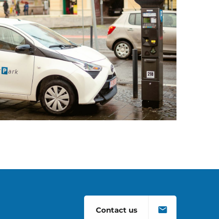
Contact us