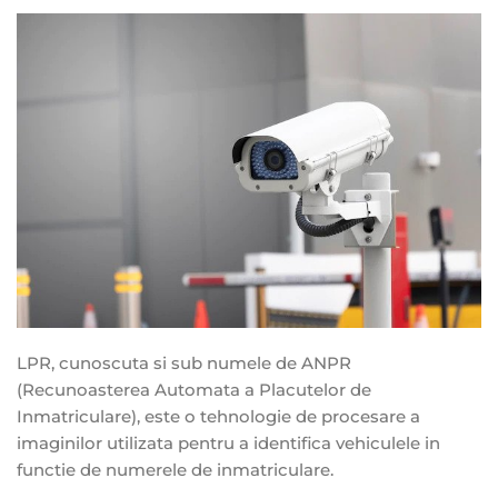
LPR, cunoscuta si sub numele de ANPR
(Recunoasterea Automata a Placutelor de
Inmatriculare), este o tehnologie de procesare a
imaginilor utilizata pentru a identifica vehiculele in
functie de numerele de inmatriculare.