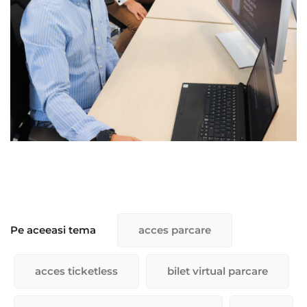
Pe aceeasi tema
acces parcare
acces ticketless
bilet virtual parcare