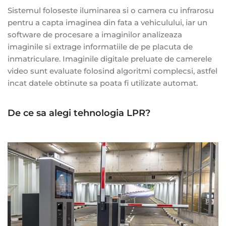
Sistemul foloseste iluminarea si o camera cu infrarosu
pentru a capta imaginea din fata a vehiculului, iar un
software de procesare a imaginilor analizeaza
imaginile si extrage informatiile de pe placuta de
inmatriculare. Imaginile digitale preluate de camerele
video sunt evaluate folosind algoritmi complecsi, astfel
incat datele obtinute sa poata fi utilizate automat.
De ce sa alegi tehnologia LPR?