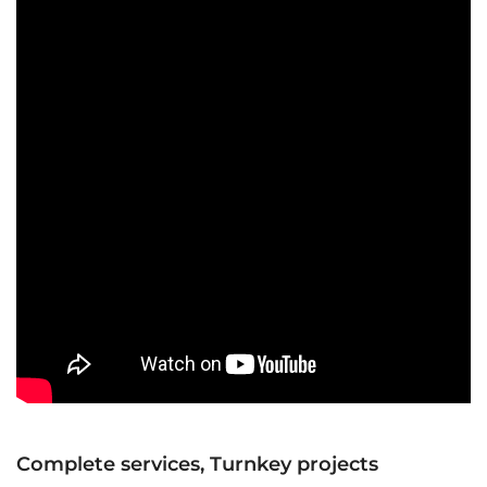
Complete services, Turnkey projects