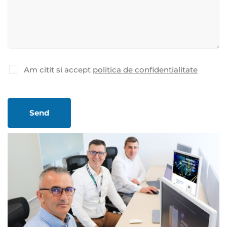
Am citit si accept
politica de confidentialitate
Send