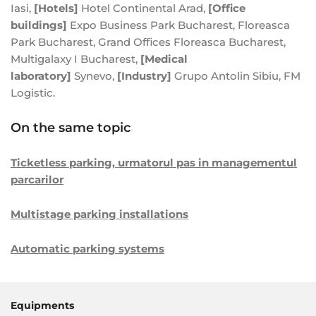
Iasi,
[Hotels]
Hotel Continental Arad,
[Office
buildings]
Expo Business Park Bucharest, Floreasca
Park Bucharest, Grand Offices Floreasca Bucharest,
Multigalaxy I Bucharest,
[Medical
laboratory]
Synevo,
[Industry]
Grupo Antolin Sibiu, FM
Logistic.
On the same topic
Ticketless parking, urmatorul pas in managementul
parcarilor
Multistage parking installations
Automatic parking systems
Equipments