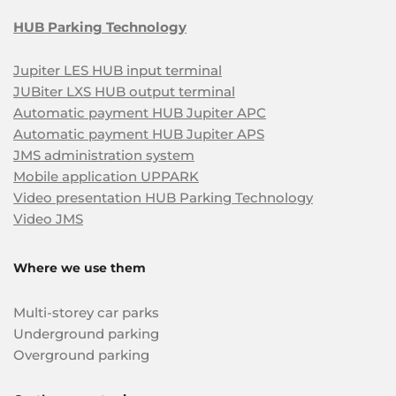
HUB Parking Technology
Jupiter LES HUB input terminal
JUBiter LXS HUB output terminal
Automatic payment HUB Jupiter APC
Automatic payment HUB Jupiter APS
JMS administration system
Mobile application UPPARK
Video presentation HUB Parking Technology
Video JMS
Where we use them
Multi-storey car parks
Underground parking
Overground parking