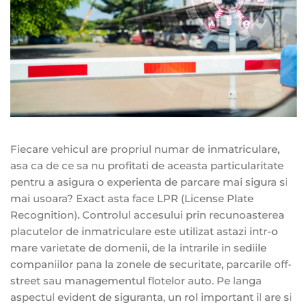
Fiecare vehicul are propriul numar de inmatriculare,
asa ca de ce sa nu profitati de aceasta particularitate
pentru a asigura o experienta de parcare mai sigura si
mai usoara? Exact asta face LPR (License Plate
Recognition). Controlul accesului prin recunoasterea
placutelor de inmatriculare este utilizat astazi intr-o
mare varietate de domenii, de la intrarile in sediile
companiilor pana la zonele de securitate, parcarile off-
street sau managementul flotelor auto. Pe langa
aspectul evident de siguranta, un rol important il are si