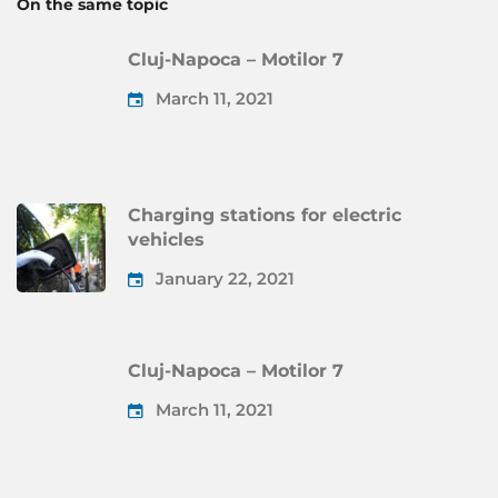
On the same topic
Cluj-Napoca – Motilor 7
March 11, 2021
Charging stations for electric
vehicles
January 22, 2021
Cluj-Napoca – Motilor 7
March 11, 2021