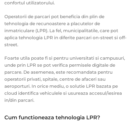
confortul utilizatorului.
Operatorii de parcari pot beneficia din plin de
tehnologia de recunoastere a placutelor de
inmatriculare (LPR). La fel, municipalitatile, care pot
aplica tehnologia LPR in diferite parcari on-street si off-
street.
Foarte utila poate fi si pentru universitati si campusuri,
unde prin LPR se pot verifica permisele digitale de
parcare. De asemenea, este recomandata pentru
operatorii privati, spitale, centre de afaceri sau
aeroporturi. In orice mediu, o solutie LPR bazata pe
cloud identifica vehiculele si usureaza accesul/iesirea
in/din parcari.
Cum functioneaza tehnologia LPR?