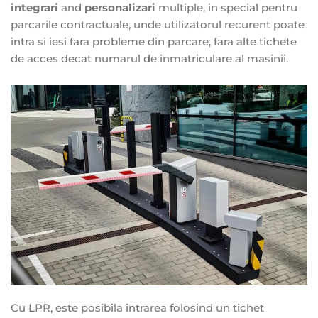
integrari
and
personalizari
multiple, in special pentru
parcarile contractuale, unde utilizatorul recurent poate
intra si iesi fara probleme din parcare, fara alte tichete
de acces decat numarul de inmatriculare al masinii.
Cu LPR, este posibila intrarea folosind un tichet