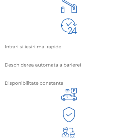
Intrari si iesiri mai rapide
Deschiderea automata a barierei
Disponibilitate constanta