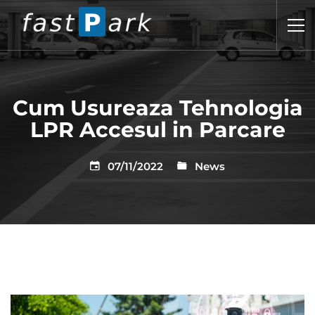
Cum Usureaza Tehnologia
LPR Accesul in Parcare
07/11/2022
News