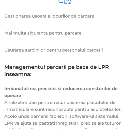
Gestionarea usoara a locurilor de parcare
Mai multa siguranta pentru parcare
Usurarea sarcinilor pentru personalul parcarii
Managementul parcarii pe baza de LPR
inseamna:
Imbunatatirea preciziei si reducerea consturilor de
operare
Analizele video pentru recunoasterea placutelor de
inmatriculare sunt recunoscute pentru acuratetea lor.
Acolo unde oamenii fac erori, software-ul sistemului
LPR va ajuta sa pastrati inregistrari precise ale tuturor